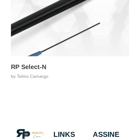
RP Select-N
by
Telmo Camargo
LINKS
ASSINE