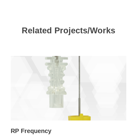
Related Projects/Works
RP Frequency