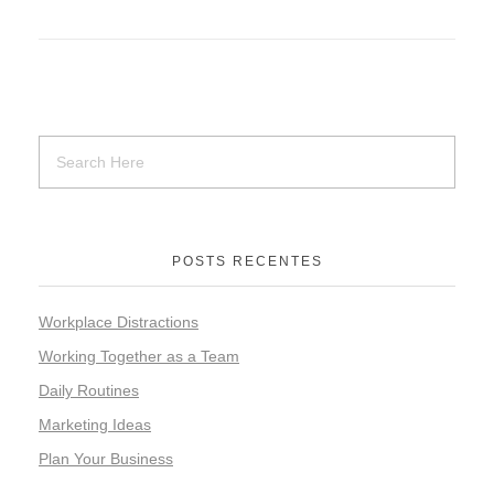
POSTS RECENTES
Workplace Distractions
Working Together as a Team
Daily Routines
Marketing Ideas
Plan Your Business