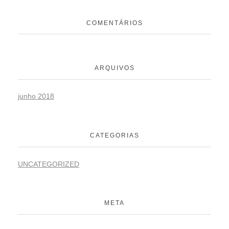
COMENTÁRIOS
ARQUIVOS
junho 2018
CATEGORIAS
UNCATEGORIZED
META