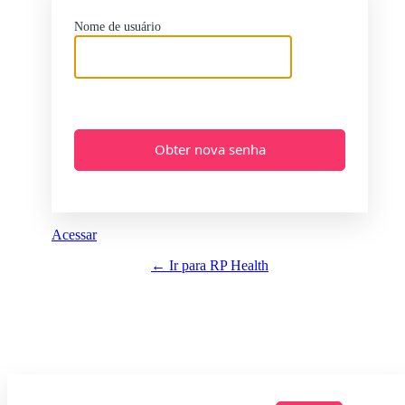
Nome de usuário
Acessar
← Ir para RP Health