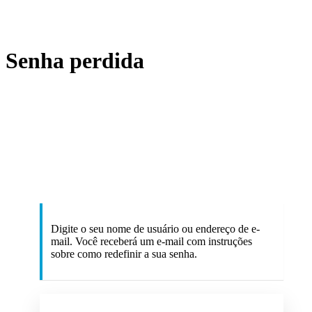
Senha perdida
RP Healt
Digite o seu nome de usuário ou endereço de e-
mail. Você receberá um e-mail com instruções
sobre como redefinir a sua senha.